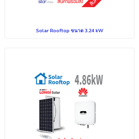
Solar Rooftop ขนาด 3.24 kW