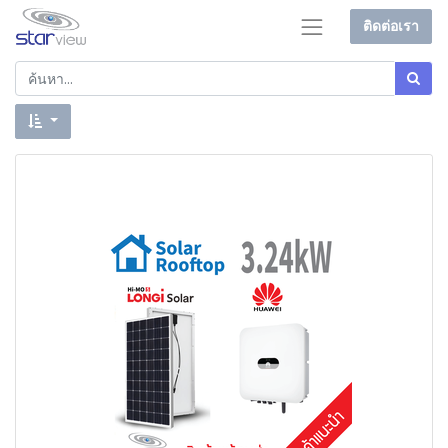
ติดต่อเรา